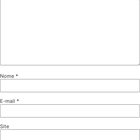
Nome
*
E-mail
*
Site