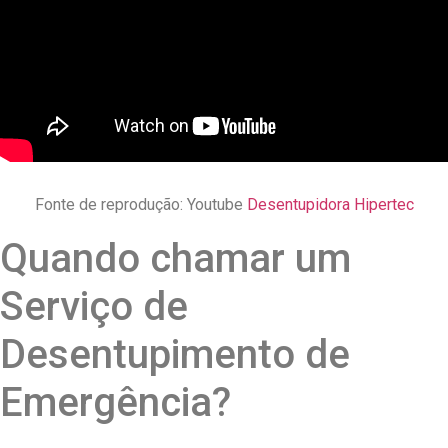
Fonte de reprodução: Youtube
Desentupidora Hipertec
Quando chamar um
Serviço de
Desentupimento de
Emergência?