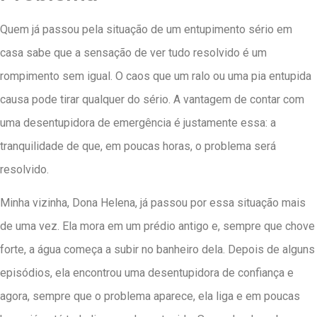
Quem já passou pela situação de um entupimento sério em
casa sabe que a sensação de ver tudo resolvido é um
rompimento sem igual. O caos que um ralo ou uma pia entupida
causa pode tirar qualquer do sério. A vantagem de contar com
uma desentupidora de emergência é justamente essa: a
tranquilidade de que, em poucas horas, o problema será
resolvido.
Minha vizinha, Dona Helena, já passou por essa situação mais
de uma vez. Ela mora em um prédio antigo e, sempre que chove
forte, a água começa a subir no banheiro dela. Depois de alguns
episódios, ela encontrou uma desentupidora de confiança e
agora, sempre que o problema aparece, ela liga e em poucas