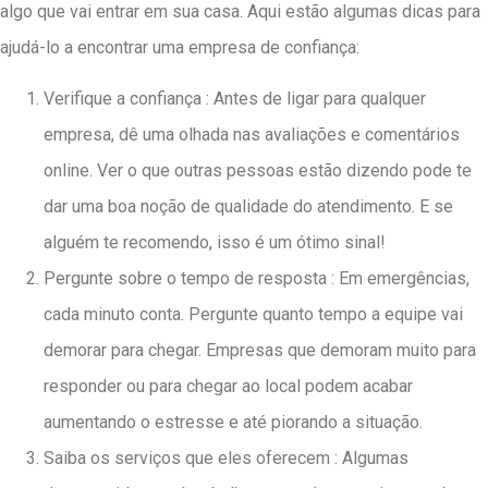
algo que vai entrar em sua casa. Aqui estão algumas dicas para
ajudá-lo a encontrar uma empresa de confiança:
Verifique a confiança : Antes de ligar para qualquer
empresa, dê uma olhada nas avaliações e comentários
online. Ver o que outras pessoas estão dizendo pode te
dar uma boa noção de qualidade do atendimento. E se
alguém te recomendo, isso é um ótimo sinal!
Pergunte sobre o tempo de resposta : Em emergências,
cada minuto conta. Pergunte quanto tempo a equipe vai
demorar para chegar. Empresas que demoram muito para
responder ou para chegar ao local podem acabar
aumentando o estresse e até piorando a situação.
Saiba os serviços que eles oferecem : Algumas