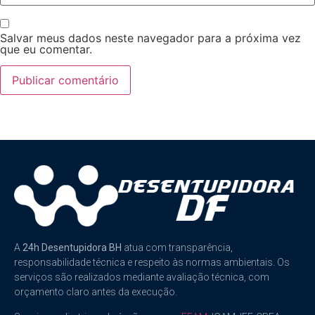
Salvar meus dados neste navegador para a próxima vez
que eu comentar.
A
24h Desentupidora BH
atua com transparência,
responsabilidade técnica e respeito às normas ambientais. Os
serviços são realizados mediante avaliação técnica, com
orçamento claro antes da execução.