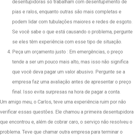
desentupidoras só trabalham com desentupimento de
pias e ralos, enquanto outras são mais completas e
podem lidar com tubulações maiores e redes de esgoto.
Se você sabe o que está causando o problema, pergunte
se eles têm experiência com esse tipo de situação.
Peça um orçamento justo : Em emergências, o preço
tende a ser um pouco mais alto, mas isso não significa
que você deva pagar um valor abusivo. Pergunte se a
empresa faz uma avaliação antes de apresentar o preço
final. Isso evita surpresas na hora de pagar a conta.
Um amigo meu, o Carlos, teve uma experiência ruim por não
verificar essas questões. Ele chamou a primeira desentupidora
que encontrou e, além de cobrar caro, o serviço não resolveu o
problema. Teve que chamar outra empresa para terminar o