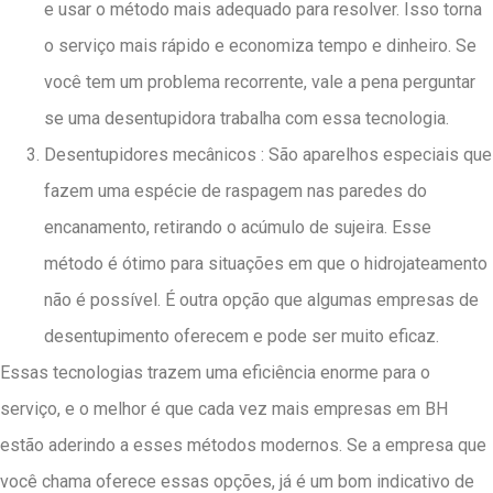
e usar o método mais adequado para resolver. Isso torna
o serviço mais rápido e economiza tempo e dinheiro. Se
você tem um problema recorrente, vale a pena perguntar
se uma desentupidora trabalha com essa tecnologia.
Desentupidores mecânicos : São aparelhos especiais que
fazem uma espécie de raspagem nas paredes do
encanamento, retirando o acúmulo de sujeira. Esse
método é ótimo para situações em que o hidrojateamento
não é possível. É outra opção que algumas empresas de
desentupimento oferecem e pode ser muito eficaz.
Essas tecnologias trazem uma eficiência enorme para o
serviço, e o melhor é que cada vez mais empresas em BH
estão aderindo a esses métodos modernos. Se a empresa que
você chama oferece essas opções, já é um bom indicativo de