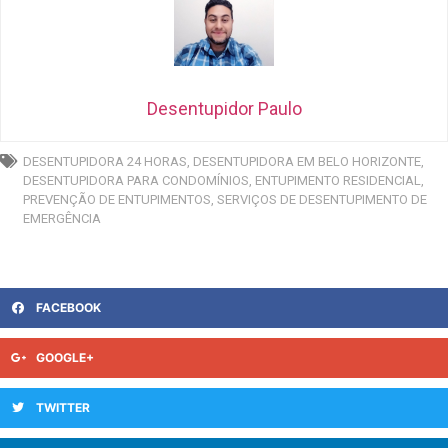
Desentupidor Paulo
DESENTUPIDORA 24 HORAS
,
DESENTUPIDORA EM BELO HORIZONTE
,
DESENTUPIDORA PARA CONDOMÍNIOS
,
ENTUPIMENTO RESIDENCIAL
,
PREVENÇÃO DE ENTUPIMENTOS
,
SERVIÇOS DE DESENTUPIMENTO DE
EMERGÊNCIA
FACEBOOK
GOOGLE+
TWITTER