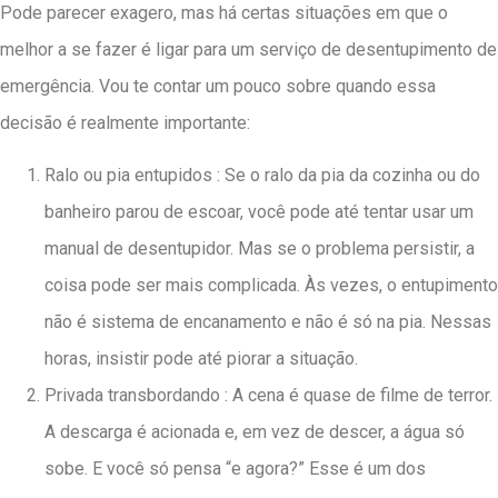
Pode parecer exagero, mas há certas situações em que o
melhor a se fazer é ligar para um serviço de desentupimento de
emergência. Vou te contar um pouco sobre quando essa
decisão é realmente importante:
Ralo ou pia entupidos : Se o ralo da pia da cozinha ou do
banheiro parou de escoar, você pode até tentar usar um
manual de desentupidor. Mas se o problema persistir, a
coisa pode ser mais complicada. Às vezes, o entupimento
não é sistema de encanamento e não é só na pia. Nessas
horas, insistir pode até piorar a situação.
Privada transbordando : A cena é quase de filme de terror.
A descarga é acionada e, em vez de descer, a água só
sobe. E você só pensa “e agora?” Esse é um dos