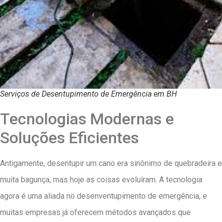
Serviços de Desentupimento de Emergência em BH
Tecnologias Modernas e
Soluções Eficientes
Antigamente, desentupir um cano era sinônimo de quebradeira e
muita bagunça, mas hoje as coisas evoluíram. A tecnologia
agora é uma aliada no desenventupimento de emergência, e
muitas empresas já oferecem métodos avançados que