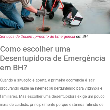
Serviços de Desentupimento de Emergência
em BH
Como escolher uma
Desentupidora de Emergência
em BH?
Quando a situação é aberta, a primeira ocorrência é sair
procurando ajuda na internet ou perguntando para vizinhos e
familiares. Mas escolher uma desentupidora exige um pouco
mais de cuidado, principalmente porque estamos falando de