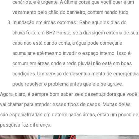
cenários, e é urgente. A última coisa que você quer é um
vazamento pelo chão do banheiro, contaminando tudo.
Inundação em áreas externas : Sabe aqueles dias de
chuva forte em BH? Pois é, se a drenagem externa de sua
casa não está dando conta, a água pode começar a
acumular e até mesmo invadir o espaço interno. Isso é
comum em áreas onde a rede pluvial não está em boas
condições. Um serviço de desentupimento de emergência
pode resolver o problema antes que ele se agrave.
Agora, claro, é sempre bom saber se a desentupidora que você
vai chamar para atender esses tipos de casos. Muitas delas
são especializadas em determinadas áreas, então um pouco de
pesquisa faz diferença.