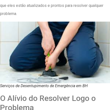
que eles estão atualizados e prontos para resolver qualquer
problema.
Serviços de Desentupimento de Emergência em BH
O Alívio do Resolver Logo o
Problema