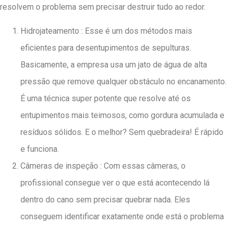
resolvem o problema sem precisar destruir tudo ao redor.
Hidrojateamento : Esse é um dos métodos mais
eficientes para desentupimentos de sepulturas.
Basicamente, a empresa usa um jato de água de alta
pressão que remove qualquer obstáculo no encanamento.
É uma técnica super potente que resolve até os
entupimentos mais teimosos, como gordura acumulada e
resíduos sólidos. E o melhor? Sem quebradeira! É rápido
e funciona.
Câmeras de inspeção : Com essas câmeras, o
profissional consegue ver o que está acontecendo lá
dentro do cano sem precisar quebrar nada. Eles
conseguem identificar exatamente onde está o problema