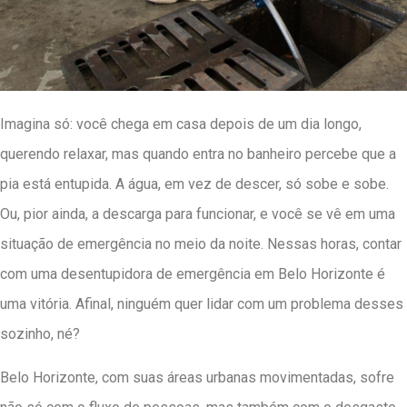
Imagina só: você chega em casa depois de um dia longo,
querendo relaxar, mas quando entra no banheiro percebe que a
pia está entupida. A água, em vez de descer, só sobe e sobe.
Ou, pior ainda, a descarga para funcionar, e você se vê em uma
situação de emergência no meio da noite. Nessas horas, contar
com uma desentupidora de emergência em Belo Horizonte é
uma vitória. Afinal, ninguém quer lidar com um problema desses
sozinho, né?
Belo Horizonte, com suas áreas urbanas movimentadas, sofre