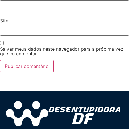
Site
Salvar meus dados neste navegador para a próxima vez
que eu comentar.