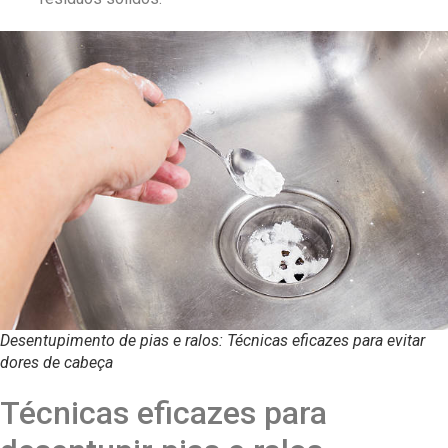
Desentupimento de pias e ralos: Técnicas eficazes para evitar
dores de cabeça
Técnicas eficazes para