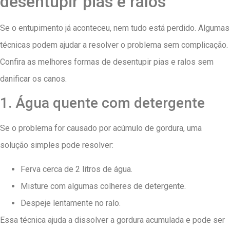
desentupir pias e ralos
Se o entupimento já aconteceu, nem tudo está perdido. Algumas
técnicas podem ajudar a resolver o problema sem complicação.
Confira as melhores formas de desentupir pias e ralos sem
danificar os canos.
1. Água quente com detergente
Se o problema for causado por acúmulo de gordura, uma
solução simples pode resolver:
Ferva cerca de 2 litros de água.
Misture com algumas colheres de detergente.
Despeje lentamente no ralo.
Essa técnica ajuda a dissolver a gordura acumulada e pode ser