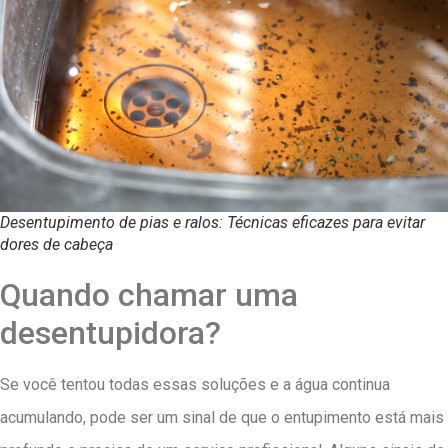
Desentupimento de pias e ralos: Técnicas eficazes para evitar
dores de cabeça
Quando chamar uma
desentupidora?
Se você tentou todas essas soluções e a água continua
acumulando, pode ser um sinal de que o entupimento está mais