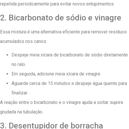
repetida periodicamente para evitar novos entupimentos.
2. Bicarbonato de sódio e vinagre
Essa mistura é uma alternativa eficiente para remover resíduos
acumulados nos canos:
Despeje meia xícara de bicarbonato de sódio diretamente
no ralo.
Em seguida, adicione meia xícara de vinagre.
Aguarde cerca de 15 minutos e despeje água quente para
finalizar.
A reação entre o bicarbonato e o vinagre ajuda a soltar sujeira
grudada na tubulação.
3. Desentupidor de borracha