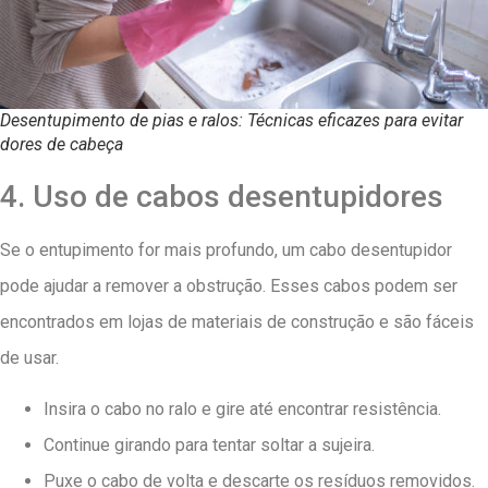
Desentupimento de pias e ralos: Técnicas eficazes para evitar
dores de cabeça
4. Uso de cabos desentupidores
Se o entupimento for mais profundo, um cabo desentupidor
pode ajudar a remover a obstrução. Esses cabos podem ser
encontrados em lojas de materiais de construção e são fáceis
de usar.
Insira o cabo no ralo e gire até encontrar resistência.
Continue girando para tentar soltar a sujeira.
Puxe o cabo de volta e descarte os resíduos removidos.