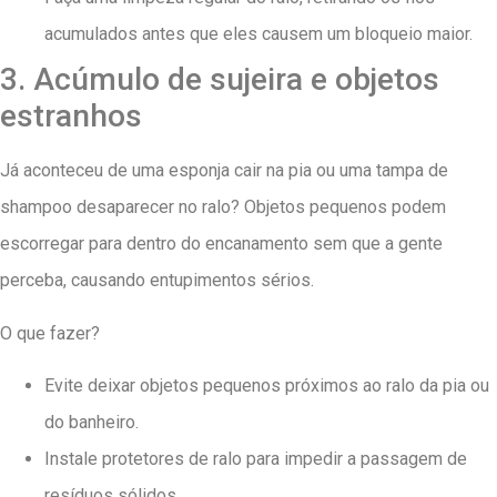
acumulados antes que eles causem um bloqueio maior.
3. Acúmulo de sujeira e objetos
estranhos
Já aconteceu de uma esponja cair na pia ou uma tampa de
shampoo desaparecer no ralo? Objetos pequenos podem
escorregar para dentro do encanamento sem que a gente
perceba, causando entupimentos sérios.
O que fazer?
Evite deixar objetos pequenos próximos ao ralo da pia ou
do banheiro.
Instale protetores de ralo para impedir a passagem de
resíduos sólidos.