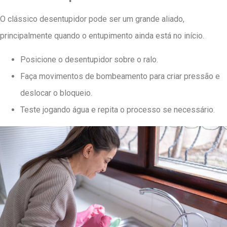
O clássico desentupidor pode ser um grande aliado,
principalmente quando o entupimento ainda está no início.
Posicione o desentupidor sobre o ralo.
Faça movimentos de bombeamento para criar pressão e
deslocar o bloqueio.
Teste jogando água e repita o processo se necessário.