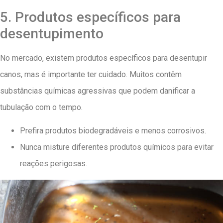
5. Produtos específicos para
desentupimento
No mercado, existem produtos específicos para desentupir
canos, mas é importante ter cuidado. Muitos contêm
substâncias químicas agressivas que podem danificar a
tubulação com o tempo.
Prefira produtos biodegradáveis e menos corrosivos.
Nunca misture diferentes produtos químicos para evitar
reações perigosas.