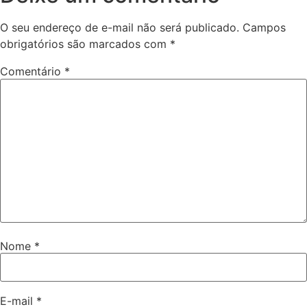
O seu endereço de e-mail não será publicado.
Campos
obrigatórios são marcados com
*
Comentário
*
Nome
*
E-mail
*