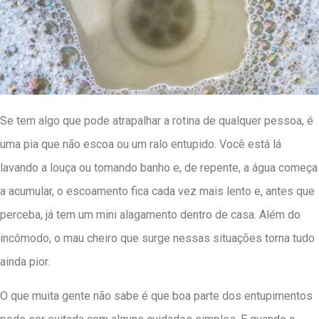
Se tem algo que pode atrapalhar a rotina de qualquer pessoa, é
uma pia que não escoa ou um ralo entupido. Você está lá
lavando a louça ou tomando banho e, de repente, a água começa
a acumular, o escoamento fica cada vez mais lento e, antes que
perceba, já tem um mini alagamento dentro de casa. Além do
incômodo, o mau cheiro que surge nessas situações torna tudo
ainda pior.
O que muita gente não sabe é que boa parte dos entupimentos