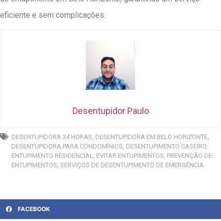
eficiente e sem complicações.
Desentupidor Paulo
DESENTUPIDORA 24 HORAS
,
DESENTUPIDORA EM BELO HORIZONTE
,
DESENTUPIDORA PARA CONDOMÍNIOS
,
DESENTUPIMENTO CASEIRO
,
ENTUPIMENTO RESIDENCIAL
,
EVITAR ENTUPIMENTOS
,
PREVENÇÃO DE
ENTUPIMENTOS
,
SERVIÇOS DE DESENTUPIMENTO DE EMERGÊNCIA
FACEBOOK