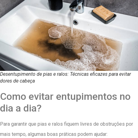
Desentupimento de pias e ralos: Técnicas eficazes para evitar
dores de cabeça
Como evitar entupimentos no
dia a dia?
Para garantir que pias e ralos fiquem livres de obstruções por
mais tempo, algumas boas práticas podem ajudar: