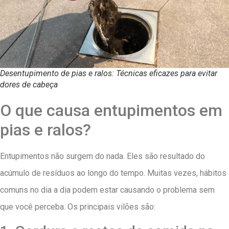
Desentupimento de pias e ralos: Técnicas eficazes para evitar
dores de cabeça
O que causa entupimentos em
pias e ralos?
Entupimentos não surgem do nada. Eles são resultado do
acúmulo de resíduos ao longo do tempo. Muitas vezes, hábitos
comuns no dia a dia podem estar causando o problema sem
que você perceba. Os principais vilões são: