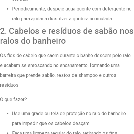
Periodicamente, despeje água quente com detergente no
ralo para ajudar a dissolver a gordura acumulada.
2. Cabelos e resíduos de sabão nos
ralos do banheiro
Os fios de cabelo que caem durante o banho descem pelo ralo
e acabam se enroscando no encanamento, formando uma
barreira que prende sabão, restos de shampoo e outros
resíduos.
O que fazer?
Use uma grade ou tela de proteção no ralo do banheiro
para impedir que os cabelos desçam.
Faça uma limpeza regular do ralo, retirando os fios