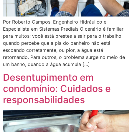
Por Roberto Campos, Engenheiro Hidráulico e
Especialista em Sistemas Prediais O cenário é familiar
para muitos: você está prestes a sair para o trabalho
quando percebe que a pia do banheiro não está
escoando corretamente, ou pior, a água está
retornando. Para outros, o problema surge no meio de
um banho, quando a água acumula […]
Desentupimento em
condomínio: Cuidados e
responsabilidades