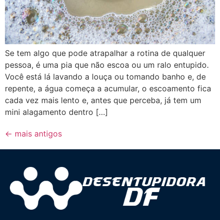
Se tem algo que pode atrapalhar a rotina de qualquer
pessoa, é uma pia que não escoa ou um ralo entupido.
Você está lá lavando a louça ou tomando banho e, de
repente, a água começa a acumular, o escoamento fica
cada vez mais lento e, antes que perceba, já tem um
mini alagamento dentro […]
←
mais antigos