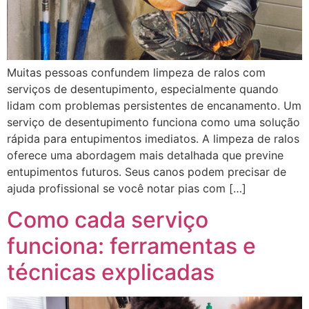
Muitas pessoas confundem limpeza de ralos com
serviços de desentupimento, especialmente quando
lidam com problemas persistentes de encanamento. Um
serviço de desentupimento funciona como uma solução
rápida para entupimentos imediatos. A limpeza de ralos
oferece uma abordagem mais detalhada que previne
entupimentos futuros. Seus canos podem precisar de
ajuda profissional se você notar pias com […]
Como cada serviço
funciona: ferramentas e
técnicas explicadas