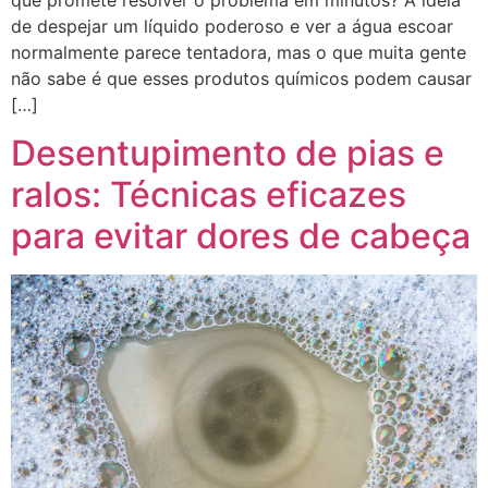
de despejar um líquido poderoso e ver a água escoar
normalmente parece tentadora, mas o que muita gente
não sabe é que esses produtos químicos podem causar
[…]
Desentupimento de pias e
ralos: Técnicas eficazes
para evitar dores de cabeça