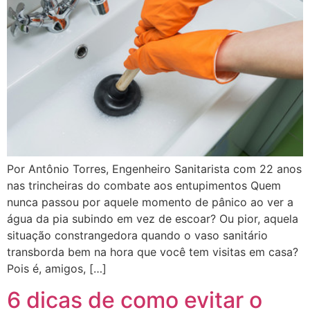
Por Antônio Torres, Engenheiro Sanitarista com 22 anos
nas trincheiras do combate aos entupimentos Quem
nunca passou por aquele momento de pânico ao ver a
água da pia subindo em vez de escoar? Ou pior, aquela
situação constrangedora quando o vaso sanitário
transborda bem na hora que você tem visitas em casa?
Pois é, amigos, […]
6 dicas de como evitar o