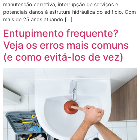
manutenção corretiva, interrupção de serviços e
potenciais danos à estrutura hidráulica do edifício. Com
mais de 25 anos atuando […]
Entupimento frequente?
Veja os erros mais comuns
(e como evitá-los de vez)