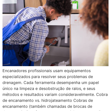
Encanadores profissionais usam equipamentos
especializados para resolver seus problemas de
drenagem. Cada ferramenta desempenha um papel
único na limpeza e desobstrução de ralos, e seus
métodos e resultados variam consideravelmente. Cobra
de encanamento vs. hidrojateamento Cobras de
encanamento (também chamadas de brocas de