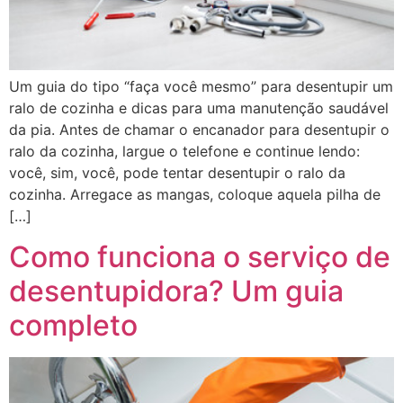
Um guia do tipo “faça você mesmo” para desentupir um
ralo de cozinha e dicas para uma manutenção saudável
da pia. Antes de chamar o encanador para desentupir o
ralo da cozinha, largue o telefone e continue lendo:
você, sim, você, pode tentar desentupir o ralo da
cozinha. Arregace as mangas, coloque aquela pilha de
[…]
Como funciona o serviço de
desentupidora? Um guia
completo