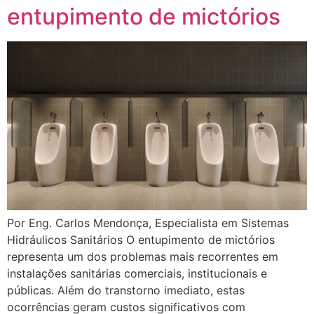
entupimento de mictórios
Por Eng. Carlos Mendonça, Especialista em Sistemas
Hidráulicos Sanitários O entupimento de mictórios
representa um dos problemas mais recorrentes em
instalações sanitárias comerciais, institucionais e
públicas. Além do transtorno imediato, estas
ocorrências geram custos significativos com