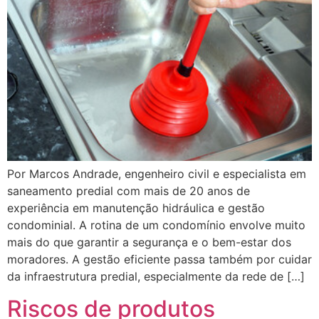
Por Marcos Andrade, engenheiro civil e especialista em
saneamento predial com mais de 20 anos de
experiência em manutenção hidráulica e gestão
condominial. A rotina de um condomínio envolve muito
mais do que garantir a segurança e o bem-estar dos
moradores. A gestão eficiente passa também por cuidar
da infraestrutura predial, especialmente da rede de […]
Riscos de produtos