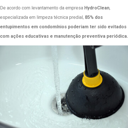
De acordo com levantamento da empresa
HydroClean
,
especializada em limpeza técnica predial,
85% dos
entupimentos em condomínios poderiam ter sido evitados
com ações educativas e manutenção preventiva periódica.