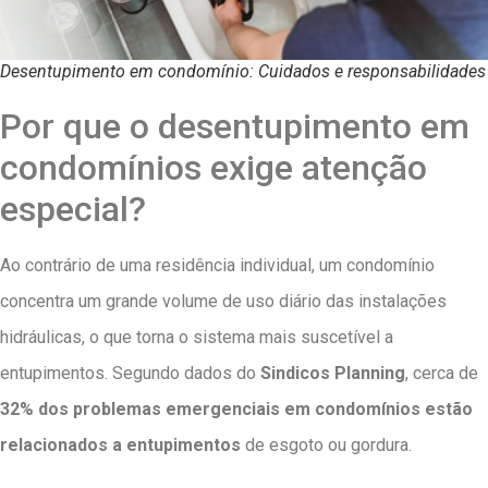
Desentupimento em condomínio: Cuidados e responsabilidades
Por que o desentupimento em
condomínios exige atenção
especial?
Ao contrário de uma residência individual, um condomínio
concentra um grande volume de uso diário das instalações
hidráulicas, o que torna o sistema mais suscetível a
entupimentos. Segundo dados do
Sindicos Planning
, cerca de
32% dos problemas emergenciais em condomínios estão
relacionados a entupimentos
de esgoto ou gordura.