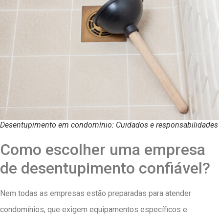
Desentupimento em condomínio: Cuidados e responsabilidades
Como escolher uma empresa
de desentupimento confiável?
Nem todas as empresas estão preparadas para atender
condomínios, que exigem equipamentos específicos e