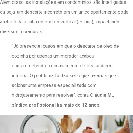
Além disso, as instalações em condomínios são interligadas —
ou seja, um descarte incorreto em um único apartamento pode
afetar toda a linha de esgoto vertical (coluna), impactando
diversos moradores.
“Já presenciei casos em que o descarte de óleo de
cozinha por apenas um morador acabou
comprometendo o encanamento de três andares
inteiros. O problema foi tão sério que tivemos que
acionar uma empresa especializada com
hidrojateamento para resolver”, conta
Cláudia M.,
síndica profissional há mais de 12 anos
.