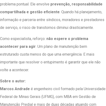
problema pontual. Ele envolve
prevenção, responsabilidade
compartilhada e gestão eficiente
. Quando há planejamento,
informação e parceria entre síndicos, moradores e prestadores
de serviço, o risco de transtornos diminui drasticamente.
Como especialista, reforço:
não espere o problema
acontecer para agir
. Um plano de manutenção bem
estruturado custa menos do que uma emergência. E mais
importante que resolver o entupimento é garantir que ele não
volte a acontecer.
Sobre o autor:
Marcos Andrade
é engenheiro civil formado pela Universidade
Federal de Minas Gerais (UFMG), com MBA em Gestão de
Manutenção Predial e mais de duas décadas atuando com