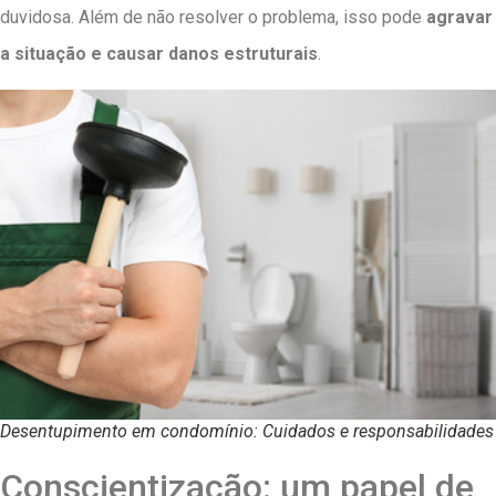
duvidosa. Além de não resolver o problema, isso pode
agravar
a situação e causar danos estruturais
.
Desentupimento em condomínio: Cuidados e responsabilidades
Conscientização: um papel de