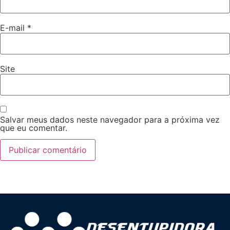
E-mail
*
Site
Salvar meus dados neste navegador para a próxima vez
que eu comentar.