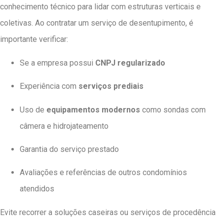
conhecimento técnico para lidar com estruturas verticais e
coletivas. Ao contratar um serviço de desentupimento, é
importante verificar:
Se a empresa possui
CNPJ regularizado
Experiência com
serviços prediais
Uso de
equipamentos modernos
como sondas com
câmera e hidrojateamento
Garantia do serviço prestado
Avaliações e referências de outros condomínios
atendidos
Evite recorrer a soluções caseiras ou serviços de procedência