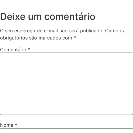
Deixe um comentário
O seu endereço de e-mail não será publicado.
Campos
obrigatórios são marcados com
*
Comentário
*
Nome
*