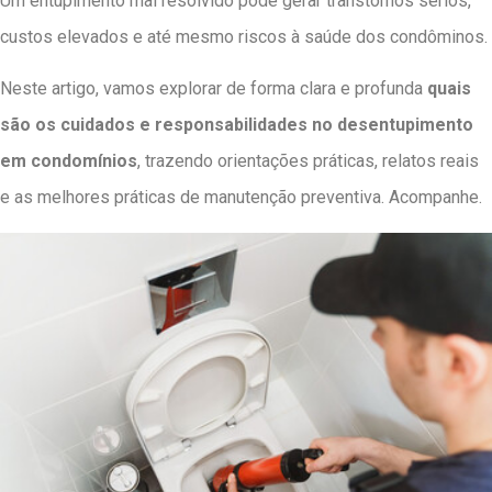
Um entupimento mal resolvido pode gerar transtornos sérios,
custos elevados e até mesmo riscos à saúde dos condôminos.
Neste artigo, vamos explorar de forma clara e profunda
quais
são os cuidados e responsabilidades no desentupimento
em condomínios
, trazendo orientações práticas, relatos reais
e as melhores práticas de manutenção preventiva. Acompanhe.