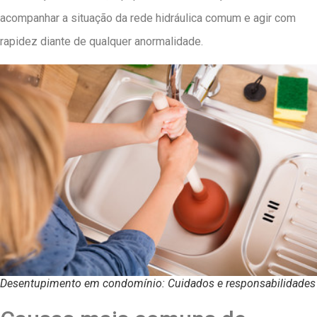
acompanhar a situação da rede hidráulica comum e agir com
rapidez diante de qualquer anormalidade.
Desentupimento em condomínio: Cuidados e responsabilidades