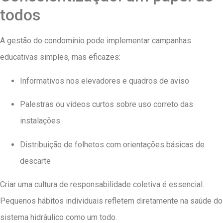
todos
A gestão do condomínio pode implementar campanhas
educativas simples, mas eficazes:
Informativos nos elevadores e quadros de aviso
Palestras ou vídeos curtos sobre uso correto das
instalações
Distribuição de folhetos com orientações básicas de
descarte
Criar uma cultura de responsabilidade coletiva é essencial.
Pequenos hábitos individuais refletem diretamente na saúde do
sistema hidráulico como um todo.