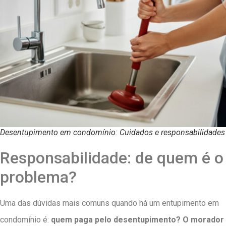
Desentupimento em condomínio: Cuidados e responsabilidades
Responsabilidade: de quem é o
problema?
Uma das dúvidas mais comuns quando há um entupimento em
condomínio é:
quem paga pelo desentupimento? O morador