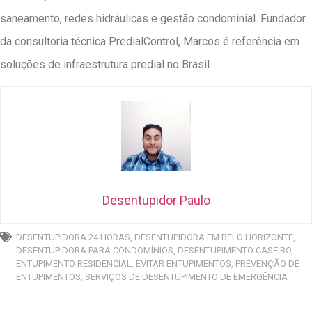
saneamento, redes hidráulicas e gestão condominial. Fundador
da consultoria técnica PredialControl, Marcos é referência em
soluções de infraestrutura predial no Brasil.
Desentupidor Paulo
DESENTUPIDORA 24 HORAS
,
DESENTUPIDORA EM BELO HORIZONTE
,
DESENTUPIDORA PARA CONDOMÍNIOS
,
DESENTUPIMENTO CASEIRO
,
ENTUPIMENTO RESIDENCIAL
,
EVITAR ENTUPIMENTOS
,
PREVENÇÃO DE
ENTUPIMENTOS
,
SERVIÇOS DE DESENTUPIMENTO DE EMERGÊNCIA