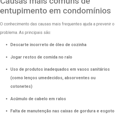
Causas mais comuns de
entupimento em condomínios
O conhecimento das causas mais frequentes ajuda a prevenir o
problema. As principais são:
Descarte incorreto de óleo de cozinha
Jogar restos de comida no ralo
Uso de produtos inadequados em vasos sanitários
(como lenços umedecidos, absorventes ou
cotonetes)
Acúmulo de cabelo em ralos
Falta de manutenção nas caixas de gordura e esgoto