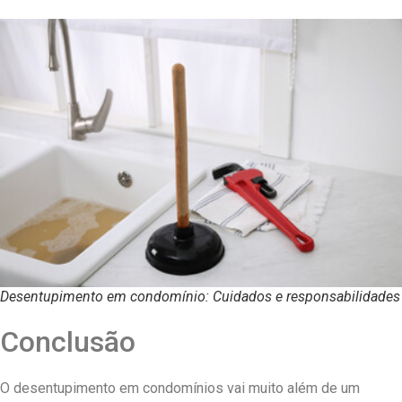
Desentupimento em condomínio: Cuidados e responsabilidades
Conclusão
O desentupimento em condomínios vai muito além de um