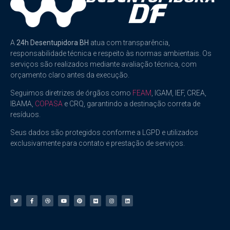
A
24h Desentupidora BH
atua com transparência,
responsabilidade técnica e respeito às normas ambientais. Os
serviços são realizados mediante avaliação técnica, com
orçamento claro antes da execução.
Seguimos diretrizes de órgãos como
FEAM
, IGAM, IEF, CREA,
IBAMA,
COPASA
e CRQ, garantindo a destinação correta de
resíduos.
Seus dados são protegidos conforme a LGPD e utilizados
exclusivamente para contato e prestação de serviços.