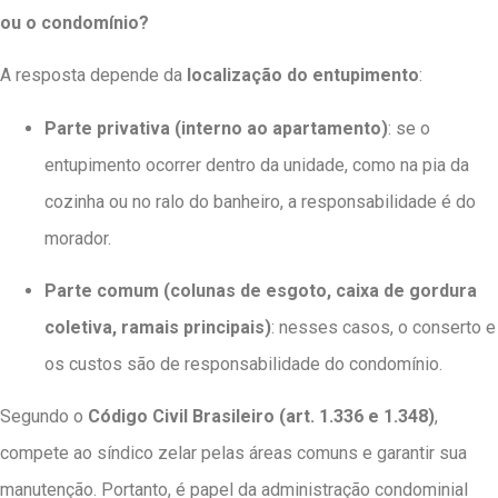
ou o condomínio?
A resposta depende da
localização do entupimento
:
Parte privativa (interno ao apartamento)
: se o
entupimento ocorrer dentro da unidade, como na pia da
cozinha ou no ralo do banheiro, a responsabilidade é do
morador.
Parte comum (colunas de esgoto, caixa de gordura
coletiva, ramais principais)
: nesses casos, o conserto e
os custos são de responsabilidade do condomínio.
Segundo o
Código Civil Brasileiro (art. 1.336 e 1.348)
,
compete ao síndico zelar pelas áreas comuns e garantir sua
manutenção. Portanto, é papel da administração condominial