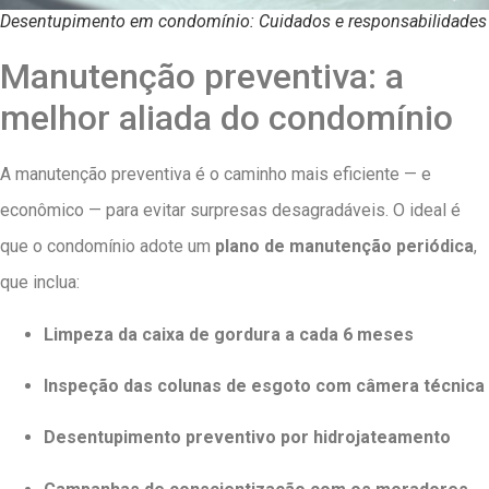
Desentupimento em condomínio: Cuidados e responsabilidades
Manutenção preventiva: a
melhor aliada do condomínio
A manutenção preventiva é o caminho mais eficiente — e
econômico — para evitar surpresas desagradáveis. O ideal é
que o condomínio adote um
plano de manutenção periódica
,
que inclua:
Limpeza da caixa de gordura a cada 6 meses
Inspeção das colunas de esgoto com câmera técnica
Desentupimento preventivo por hidrojateamento