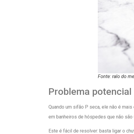
Fonte: ralo do me
Problema potencial 
Quando um sifão P seca, ele não é mais
em banheiros de hóspedes que não são us
Este é fácil de resolver: basta ligar o c