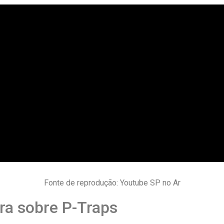
Fonte de reprodução: Youtube SP no Ar
ra sobre P-Traps