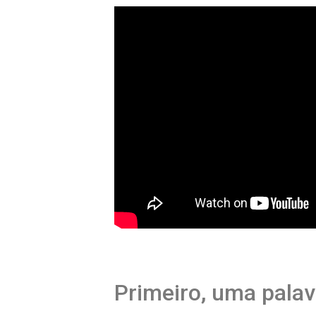
Primeiro, uma palav