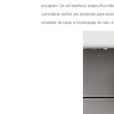
escapem. Se um banheiro específico não f
considerar definir um lembrete para ench
umidade da casa, a localização do ralo,