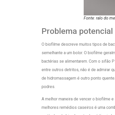
Fonte: ralo do me
Problema potencial 
O biofilme descreve muitos tipos de bac
semelhante a um bolor. O biofilme geral
bactérias se alimentarem. Com o sifão P
entre outros detritos, não é de admirar 
de hidromassagem é outro ponto quente
podres.
A melhor maneira de vencer o biofilme e
melhores remédios caseiros é uma combi