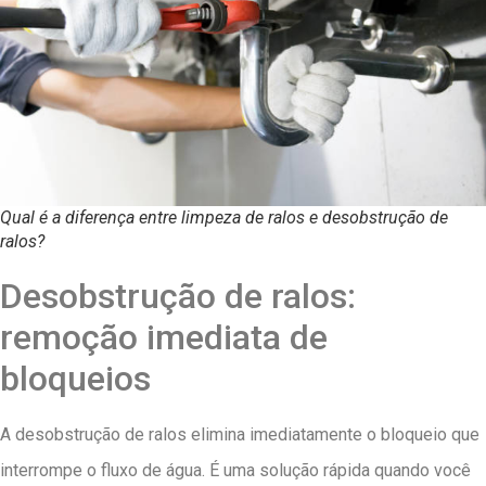
Qual é a diferença entre limpeza de ralos e desobstrução de
ralos?
Desobstrução de ralos:
remoção imediata de
bloqueios
A desobstrução de ralos elimina imediatamente o bloqueio que
interrompe o fluxo de água. É uma solução rápida quando você