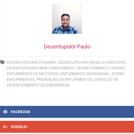
Desentupidor Paulo
DESENTUPIDORA 24 HORAS
,
DESENTUPIDORA EM BELO HORIZONTE
,
DESENTUPIDORA PARA CONDOMÍNIOS
,
DESENTUPIMENTO CASEIRO
,
ENTUPIMENTO DE MICTÓRIOS
,
ENTUPIMENTO RESIDENCIAL
,
EVITAR
ENTUPIMENTOS
,
PREVENÇÃO DE ENTUPIMENTOS
,
SERVIÇOS DE
DESENTUPIMENTO DE EMERGÊNCIA
FACEBOOK
GOOGLE+