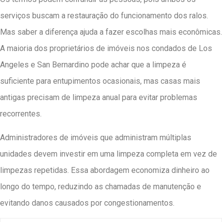
serviços buscam a restauração do funcionamento dos ralos.
Mas saber a diferença ajuda a fazer escolhas mais econômicas.
A maioria dos proprietários de imóveis nos condados de Los
Angeles e San Bernardino pode achar que a limpeza é
suficiente para entupimentos ocasionais, mas casas mais
antigas precisam de limpeza anual para evitar problemas
recorrentes.
Administradores de imóveis que administram múltiplas
unidades devem investir em uma limpeza completa em vez de
limpezas repetidas. Essa abordagem economiza dinheiro ao
longo do tempo, reduzindo as chamadas de manutenção e
evitando danos causados ​​por congestionamentos.