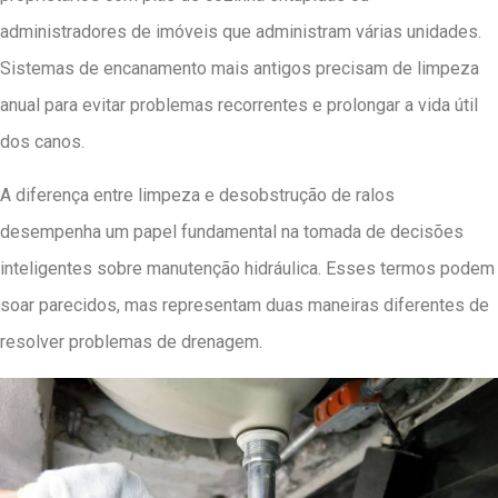
administradores de imóveis que administram várias unidades.
Sistemas de encanamento mais antigos precisam de limpeza
anual para evitar problemas recorrentes e prolongar a vida útil
dos canos.
A diferença entre limpeza e desobstrução de ralos
desempenha um papel fundamental na tomada de decisões
inteligentes sobre manutenção hidráulica. Esses termos podem
soar parecidos, mas representam duas maneiras diferentes de
resolver problemas de drenagem.