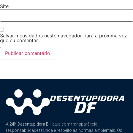
Site
Salvar meus dados neste navegador para a próxima vez
que eu comentar.
A
24h Desentupidora BH
atua com transparência,
responsabilidade técnica e respeito às normas ambientais. Os