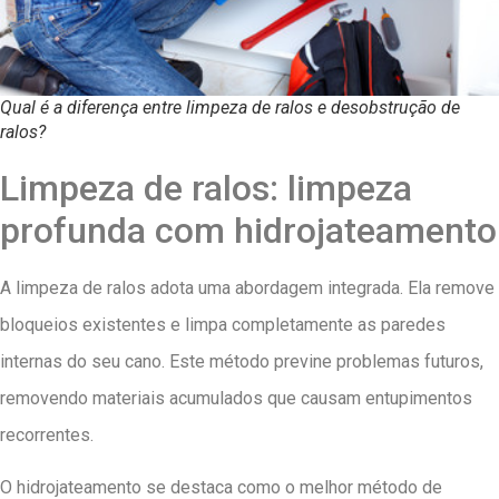
Qual é a diferença entre limpeza de ralos e desobstrução de
ralos?
Limpeza de ralos: limpeza
profunda com hidrojateamento
A limpeza de ralos adota uma abordagem integrada. Ela remove
bloqueios existentes e limpa completamente as paredes
internas do seu cano. Este método previne problemas futuros,
removendo materiais acumulados que causam entupimentos
recorrentes.
O hidrojateamento se destaca como o melhor método de