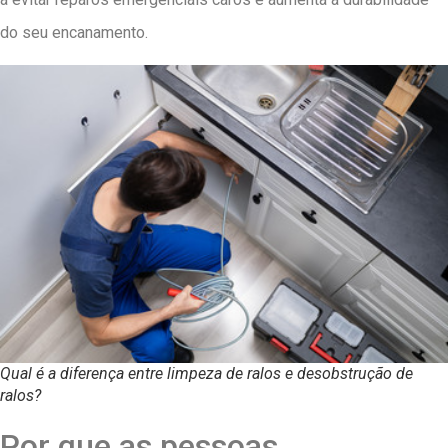
do seu encanamento.
Qual é a diferença entre limpeza de ralos e desobstrução de
ralos?
Por que as pessoas