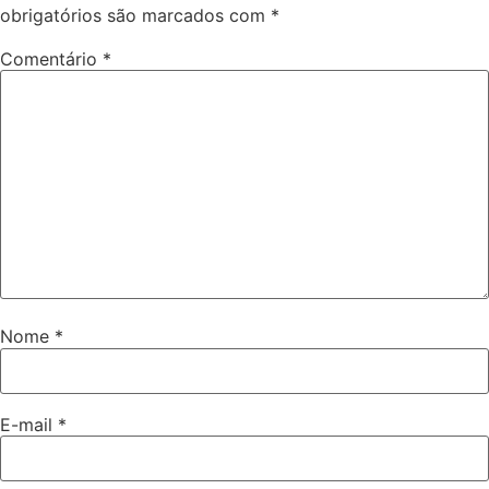
obrigatórios são marcados com
*
Comentário
*
Nome
*
E-mail
*