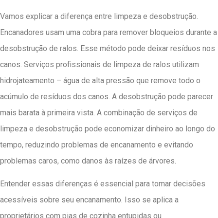
Vamos explicar a diferença entre limpeza e desobstrução.
Encanadores usam uma cobra para remover bloqueios durante a
desobstrução de ralos. Esse método pode deixar resíduos nos
canos. Serviços profissionais de limpeza de ralos utilizam
hidrojateamento – água de alta pressão que remove todo o
acúmulo de resíduos dos canos. A desobstrução pode parecer
mais barata à primeira vista. A combinação de serviços de
limpeza e desobstrução pode economizar dinheiro ao longo do
tempo, reduzindo problemas de encanamento e evitando
problemas caros, como danos às raízes de árvores.
Entender essas diferenças é essencial para tomar decisões
acessíveis sobre seu encanamento. Isso se aplica a
proprietários com pias de cozinha entupidas ou