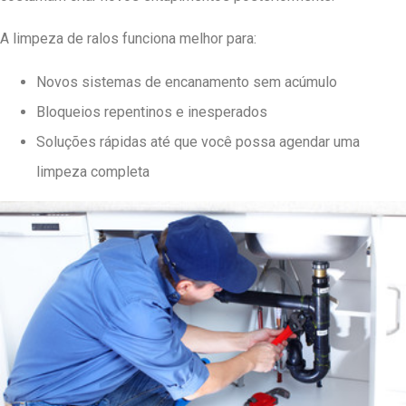
A limpeza de ralos funciona melhor para:
Novos sistemas de encanamento sem acúmulo
Bloqueios repentinos e inesperados
Soluções rápidas até que você possa agendar uma
limpeza completa