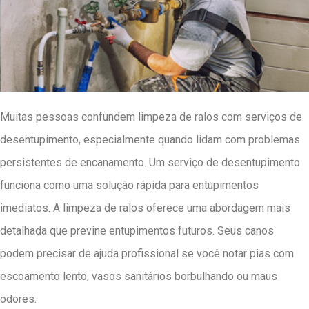
Muitas pessoas confundem limpeza de ralos com serviços de
desentupimento, especialmente quando lidam com problemas
persistentes de encanamento. Um serviço de desentupimento
funciona como uma solução rápida para entupimentos
imediatos. A limpeza de ralos oferece uma abordagem mais
detalhada que previne entupimentos futuros. Seus canos
podem precisar de ajuda profissional se você notar pias com
escoamento lento, vasos sanitários borbulhando ou maus
odores.