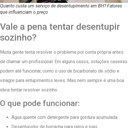
Quanto custa um serviço de desentupimento em BH? Fatores
que influenciam o preço
Vale a pena tentar desentupir
sozinho?
Muita gente tenta resolver o problema por conta própria antes
de chamar um profissional. Em alguns casos, soluções caseiras
podem até funcionar, como o uso de bicarbonato de sódio e
vinagre para entupimentos leves. Mas nem sempre é uma boa
ideia tentar resolver sozinho.
O que pode funcionar:
Água quente com detergente para gordura acumulada.
Desentupidor de borracha para ralos e pias.