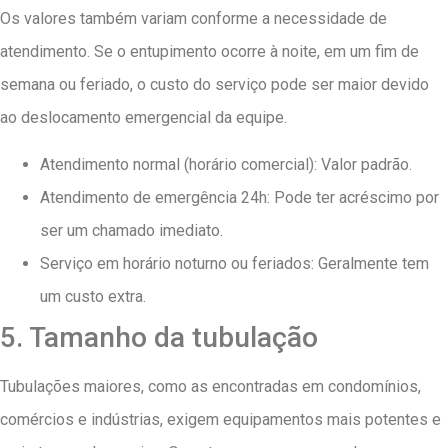
Os valores também variam conforme a necessidade de
atendimento. Se o entupimento ocorre à noite, em um fim de
semana ou feriado, o custo do serviço pode ser maior devido
ao deslocamento emergencial da equipe.
Atendimento normal (horário comercial): Valor padrão.
Atendimento de emergência 24h: Pode ter acréscimo por
ser um chamado imediato.
Serviço em horário noturno ou feriados: Geralmente tem
um custo extra.
5. Tamanho da tubulação
Tubulações maiores, como as encontradas em condomínios,
comércios e indústrias, exigem equipamentos mais potentes e