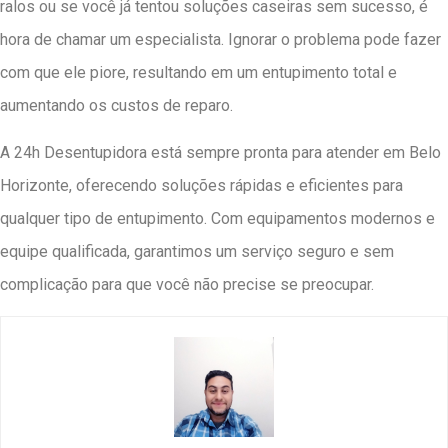
ralos ou se você já tentou soluções caseiras sem sucesso, é
hora de chamar um especialista. Ignorar o problema pode fazer
com que ele piore, resultando em um entupimento total e
aumentando os custos de reparo.
A 24h Desentupidora está sempre pronta para atender em Belo
Horizonte, oferecendo soluções rápidas e eficientes para
qualquer tipo de entupimento. Com equipamentos modernos e
equipe qualificada, garantimos um serviço seguro e sem
complicação para que você não precise se preocupar.