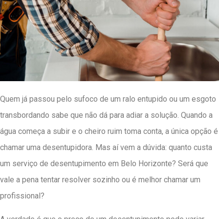
Quem já passou pelo sufoco de um ralo entupido ou um esgoto
transbordando sabe que não dá para adiar a solução. Quando a
água começa a subir e o cheiro ruim toma conta, a única opção é
chamar uma desentupidora. Mas aí vem a dúvida: quanto custa
um serviço de desentupimento em Belo Horizonte? Será que
vale a pena tentar resolver sozinho ou é melhor chamar um
profissional?