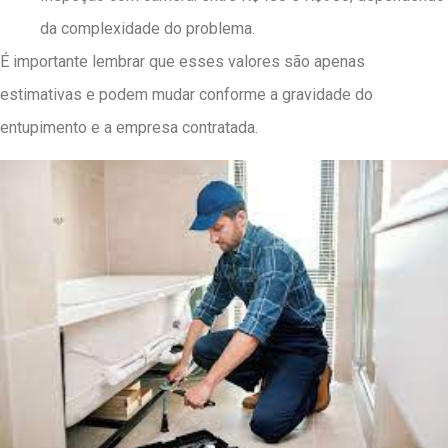
da complexidade do problema.
É importante lembrar que esses valores são apenas
estimativas e podem mudar conforme a gravidade do
entupimento e a empresa contratada.