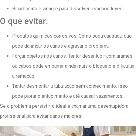
Bicarbonato e vinagre para dissolver resíduos leves.
O que evitar:
Produtos químicos corrosivos: Como soda cáustica, que
pode danificar os canos e agravar o problema.
Forçar objetos nos canos: Tentar desentupir com arames
ou cabos pode empurrar ainda mais o bloqueio e dificultar
a remoção.
Tentar desmontar a tubulação sem conhecimento: Isso
pode piorar o entupimento e até causar vazamentos.
Se o problema persistir, o ideal é chamar uma desentupidora
profissional para evitar danos maiores.