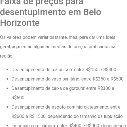
Faixa de preços para
desentupimento em Belo
Horizonte
Os valores podem variar bastante, mas, para dar uma ideia
geral, aqui estão algumas médias de preços praticados na
região:
Desentupimento de pia ou ralo: entre R$150 e R$300.
Desentupimento de vaso sanitário: entre R$250 e R$500.
Desentupimento de caixa de gordura: entre R$300 e
R$600.
Desentupimento de esgoto com hidrojateamento: entre
R$600 e R$1.500, dependendo do tamanho da tubulação.
Inspeção com câmera: entre R$400 e R$900, dependendo