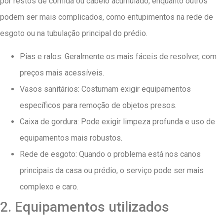
por restos de comida ou cabelo acumulado, enquanto outros
podem ser mais complicados, como entupimentos na rede de
esgoto ou na tubulação principal do prédio.
Pias e ralos: Geralmente os mais fáceis de resolver, com
preços mais acessíveis.
Vasos sanitários: Costumam exigir equipamentos
específicos para remoção de objetos presos.
Caixa de gordura: Pode exigir limpeza profunda e uso de
equipamentos mais robustos.
Rede de esgoto: Quando o problema está nos canos
principais da casa ou prédio, o serviço pode ser mais
complexo e caro.
2. Equipamentos utilizados