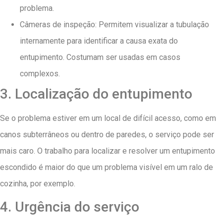
problema.
Câmeras de inspeção: Permitem visualizar a tubulação
internamente para identificar a causa exata do
entupimento. Costumam ser usadas em casos
complexos.
3. Localização do entupimento
Se o problema estiver em um local de difícil acesso, como em
canos subterrâneos ou dentro de paredes, o serviço pode ser
mais caro. O trabalho para localizar e resolver um entupimento
escondido é maior do que um problema visível em um ralo de
cozinha, por exemplo.
4. Urgência do serviço