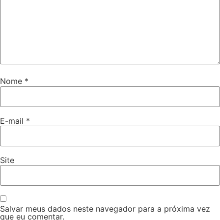
Nome
*
E-mail
*
Site
Salvar meus dados neste navegador para a próxima vez
que eu comentar.