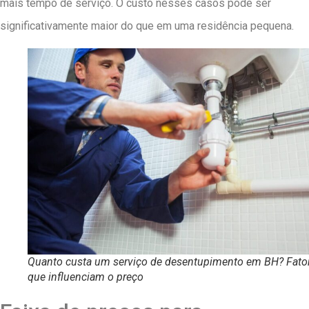
mais tempo de serviço. O custo nesses casos pode ser
significativamente maior do que em uma residência pequena.
Quanto custa um serviço de desentupimento em BH? Fato
que influenciam o preço