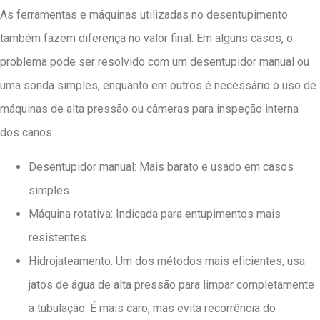
As ferramentas e máquinas utilizadas no desentupimento
também fazem diferença no valor final. Em alguns casos, o
problema pode ser resolvido com um desentupidor manual ou
uma sonda simples, enquanto em outros é necessário o uso de
máquinas de alta pressão ou câmeras para inspeção interna
dos canos.
Desentupidor manual: Mais barato e usado em casos
simples.
Máquina rotativa: Indicada para entupimentos mais
resistentes.
Hidrojateamento: Um dos métodos mais eficientes, usa
jatos de água de alta pressão para limpar completamente
a tubulação. É mais caro, mas evita recorrência do