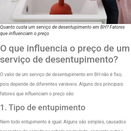
Quanto custa um serviço de desentupimento em BH? Fatores
que influenciam o preço
O que influencia o preço de um
serviço de desentupimento?
O valor de um serviço de desentupimento em BH não é fixo,
pois depende de diferentes variáveis. Alguns dos principais
fatores que influenciam o preço são:
1. Tipo de entupimento
Nem todo entupimento é igual. Alguns são simples, causados