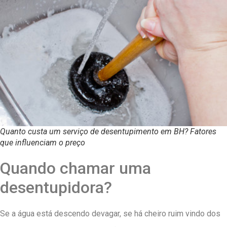
Quanto custa um serviço de desentupimento em BH? Fatores
que influenciam o preço
Quando chamar uma
desentupidora?
Se a água está descendo devagar, se há cheiro ruim vindo dos