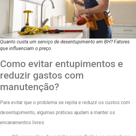
Quanto custa um serviço de desentupimento em BH? Fatores
que influenciam o preço
Como evitar entupimentos e
reduzir gastos com
manutenção?
Para evitar que o problema se repita e reduzir os custos com
desentupimento, algumas práticas ajudam a manter os
encanamentos livres: