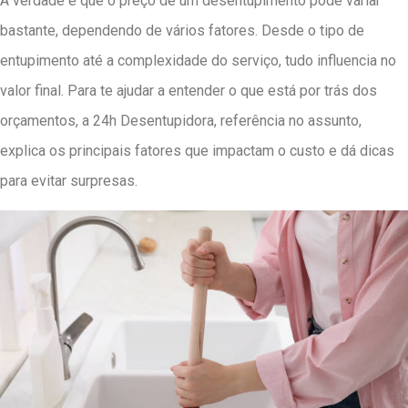
A verdade é que o preço de um desentupimento pode variar
bastante, dependendo de vários fatores. Desde o tipo de
entupimento até a complexidade do serviço, tudo influencia no
valor final. Para te ajudar a entender o que está por trás dos
orçamentos, a 24h Desentupidora, referência no assunto,
explica os principais fatores que impactam o custo e dá dicas
para evitar surpresas.